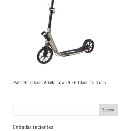
Patinete Urbano Adulto Town 9 EF Titane 15 Oxelo
Entradas recientes