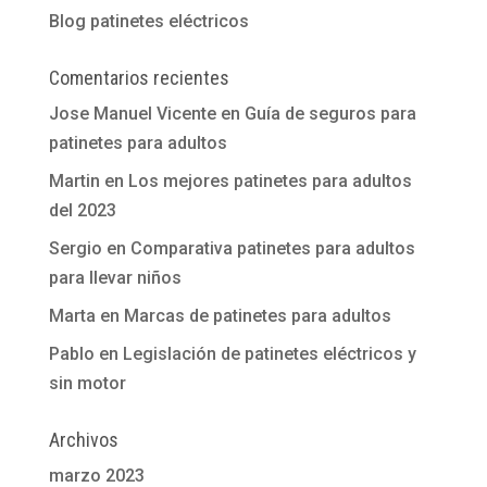
Blog patinetes eléctricos
Comentarios recientes
Jose Manuel Vicente
en
Guía de seguros para
patinetes para adultos
Martin
en
Los mejores patinetes para adultos
del 2023
Sergio
en
Comparativa patinetes para adultos
para llevar niños
Marta
en
Marcas de patinetes para adultos
Pablo
en
Legislación de patinetes eléctricos y
sin motor
Archivos
marzo 2023