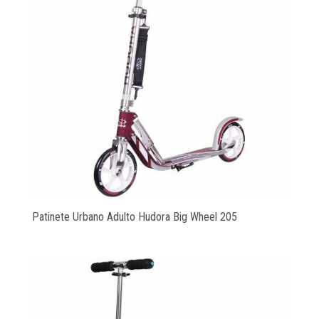
Patinete Urbano Adulto Hudora Big Wheel 205