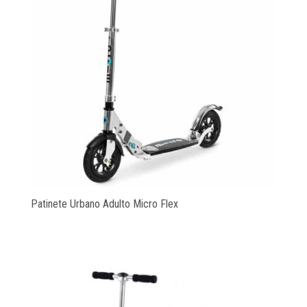
Patinete Urbano Adulto Micro Flex