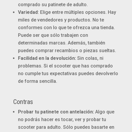
comprado su patinete de adulto.
Variedad
: Elige entre múltiples opciones. Hay
miles de vendedores y productos. No te
conformes con lo que te ofrezca una tienda.
Puede ser que sólo trabajen con
determinadas marcas. Además, también
puedes comprar recambios o piezas sueltas.
Facilidad en la devolución:
Sin colas, ni
problemas. Si el scooter que has comprado
no cumple tus expectativas puedes devolverlo
de forma sencilla.
Contras
Probar tu patinete con antelación:
Algo que
no podrás hacer es tocar, ver y probar tu
scooter para adulto. Sólo puedes basarte en