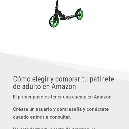
Cómo elegir y comprar tu patinete
de adulto en Amazon
El primer paso es tener una cuenta en Amazon.
Créate un usuario y contraseña y conéctate
cuando entres a consultar.