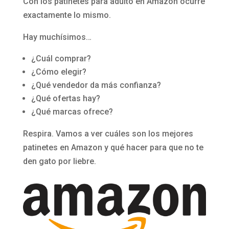
Con los patinetes para adulto en Amazon ocurre
exactamente lo mismo.
Hay muchísimos…
¿Cuál comprar?
¿Cómo elegir?
¿Qué vendedor da más confianza?
¿Qué ofertas hay?
¿Qué marcas ofrece?
Respira. Vamos a ver cuáles son los mejores
patinetes en Amazon y qué hacer para que no te
den gato por liebre.