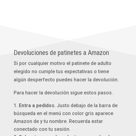
Devoluciones de patinetes a Amazon
Si por cualquier motivo el patinete de adulto
elegido no cumple tus expectativas o tiene
algún desperfecto puedes hacer la devolución.
Para hacer la devolución sigue estos pasos.
Entra a pedidos.
Justo debajo de la barra de
búsqueda en el menú con color gris aparece
Amazon de y tu nombre. Recuerda estar
conectado con tu sesión.