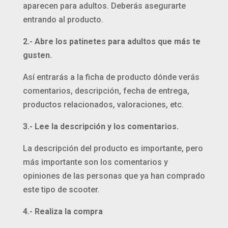
aparecen para adultos. Deberás asegurarte
entrando al producto.
2.- Abre los patinetes para adultos que más te
gusten.
Así entrarás a la ficha de producto dónde verás
comentarios, descripción, fecha de entrega,
productos relacionados, valoraciones, etc.
3.- Lee la descripción y los comentarios.
La descripción del producto es importante, pero
más importante son los comentarios y
opiniones de las personas que ya han comprado
este tipo de scooter.
4.- Realiza la compra