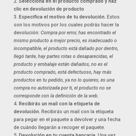
Selecciona en el producto comprado y haz
clic en devolución de producto
Especifica el motivo de tu devolución.
Estos
son los motivos por los cuales podrás hacer la
devolución:
Compra por error, has encontrado el
mismo producto a mejor precio, es inadecuado o
incompatible, el producto está dañado por dentro,
llegó tarde, hay partes rotas o desaparecidas, el
producto y embalaje están dañados, no es el
producto comprado, está defectuoso, hay más
productos en tu pedido, ya no lo quieres, es una
compra no autorizada por ti, el producto no se
corresponde con la definición de la web.
Recibirás un mail con la etiqueta de
devolución.
Recibirás un mail con la etiqueta
para pegar en el paquete a devolver y una fecha
de cuándo llegarán a recoger el paquete.
Devolución en tu cuenta bancaria.
Una vez