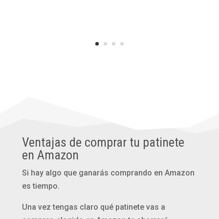
Ventajas de comprar tu patinete
en Amazon
Si hay algo que ganarás comprando en Amazon
es tiempo.
Una vez tengas claro qué patinete vas a