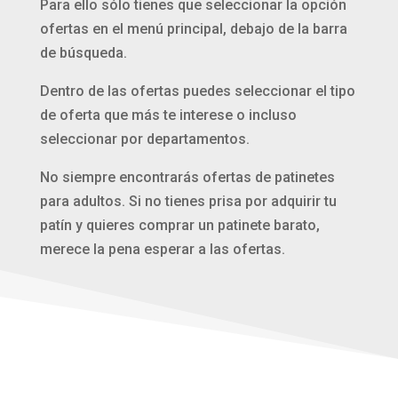
Para ello sólo tienes que seleccionar la opción
ofertas en el menú principal, debajo de la barra
de búsqueda.
Dentro de las ofertas puedes seleccionar el tipo
de oferta que más te interese o incluso
seleccionar por departamentos.
No siempre encontrarás ofertas de patinetes
para adultos. Si no tienes prisa por adquirir tu
patín y quieres comprar un patinete barato,
merece la pena esperar a las ofertas.