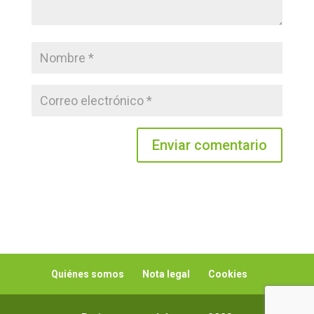
Enviar comentario
Quiénes somos
Nota legal
Cookies