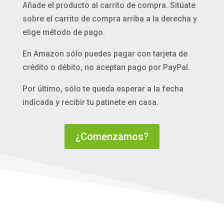
Añade el producto al carrito de compra. Sitúate
sobre el carrito de compra arriba a la derecha y
elige método de pago.
En Amazon sólo puedes pagar con tarjeta de
crédito o débito, no aceptan pago por PayPal.
Por último, sólo te queda esperar a la fecha
indicada y recibir tu patinete en casa.
¿Comenzamos?