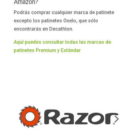
Amazon?
Podrás comprar cualquier marca de patinete
excepto los patinetes Oxelo, que sólo
encontrarás en Decathlon.
Aquí puedes consultar todas las marcas de
patinetes Premium y Estándar