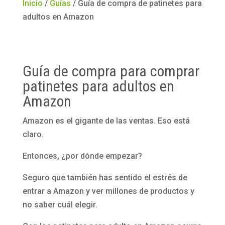
Inicio
/
Guías
/
Guía de compra de patinetes para
adultos en Amazon
Guía de compra para comprar
patinetes para adultos en
Amazon
Amazon es el gigante de las ventas. Eso está
claro.
Entonces, ¿por dónde empezar?
Seguro que también has sentido el estrés de
entrar a Amazon y ver millones de productos y
no saber cuál elegir.