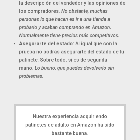
la descripción del vendedor y las opiniones de
los compradores.
No obstante, muchas
personas lo que hacen es ir a una tienda a
probarlo y acaban comprando en Amazon.
Normalmente tiene precios más competitivos.
Asegurarte del estado:
Al igual que con la
prueba no podrás asegurarte del estado de tu
patinete. Sobre todo, si es de segunda
mano.
Lo bueno, que puedes devolverlo sin
problemas.
Nuestra experiencia adquiriendo
patinetes de adulto en Amazon ha sido
bastante buena.