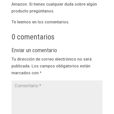
Amazon. Si tienes cualquier duda sobre algún
producto pregúntanos.
Te leemos en los comentarios.
0 comentarios
Enviar un comentario
Tu dirección de correo electrónico no será
publicada.
Los campos obligatorios están
marcados con
*