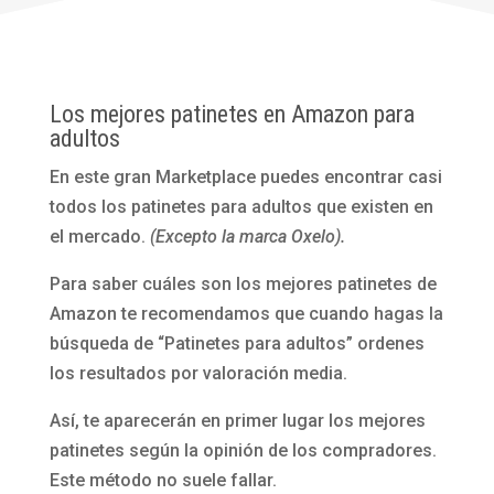
Los mejores patinetes en Amazon para
adultos
En este gran Marketplace puedes encontrar casi
todos los patinetes para adultos que existen en
el mercado.
(Excepto la marca Oxelo).
Para saber cuáles son los mejores patinetes de
Amazon te recomendamos que cuando hagas la
búsqueda de “Patinetes para adultos” ordenes
los resultados por valoración media.
Así, te aparecerán en primer lugar los mejores
patinetes según la opinión de los compradores.
Este método no suele fallar.