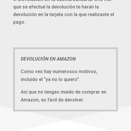
que se efectué la devolución te harán la
devolución en la tarjeta con la que realizaste el
pago.
DEVOLUCIÓN EN AMAZON
Como ves hay numerosos motivos,
incluido el “ya no lo quiero”.
Así que no tengas miedo de comprar en
Amazon, es fácil de devolver.