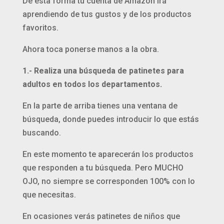
De esta forma tu cuenta de Amazon irá
aprendiendo de tus gustos y de los productos
favoritos.
Ahora toca ponerse manos a la obra.
1.- Realiza una búsqueda de patinetes para
adultos en todos los departamentos.
En la parte de arriba tienes una ventana de
búsqueda, donde puedes introducir lo que estás
buscando.
En este momento te aparecerán los productos
que responden a tu búsqueda. Pero MUCHO
OJO, no siempre se corresponden 100% con lo
que necesitas.
En ocasiones verás patinetes de niños que