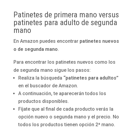
Patinetes de primera mano versus
patinetes para adulto de segunda
mano
En Amazon puedes encontrar
patinetes nuevos
o de segunda mano
.
Para encontrar los patinetes nuevos como los
de segunda mano sigue los pasos:
Realiza la búsqueda
“patinetes para adultos”
en el buscador de Amazon.
A continuación, te aparecerán todos los
productos disponibles.
Fíjate que al final de cada producto verás la
opción nuevo o segunda mano y el precio. No
todos los productos tienen opción 2ª mano.