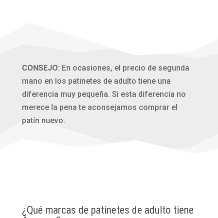
CONSEJO:
En ocasiones, el precio de segunda
mano en los patinetes de adulto tiene una
diferencia muy pequeña. Si esta diferencia no
merece la pena te aconsejamos comprar el
patín nuevo.
¿Qué marcas de patinetes de adulto tiene