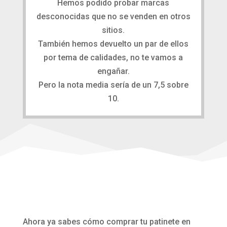
Hemos podido probar marcas
desconocidas que no se venden en otros
sitios.
También hemos devuelto un par de ellos
por tema de calidades, no te vamos a
engañar.
Pero la nota media sería de un 7,5 sobre
10.
Ahora ya sabes cómo comprar tu patinete en