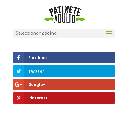
Seleccionar página
Facebook
Twitter
Google+
Pinterest