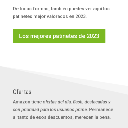
De todas formas, también puedes ver aquí los
patinetes mejor valorados en 2023.
Los mejores patinetes de 2023
Ofertas
Amazon tiene
ofertas del día, flash, destacadas y
con prioridad para los usuarios prime
. Permanece
al tanto de esos descuentos, merecen la pena.