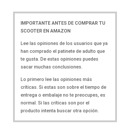
IMPORTANTE ANTES DE COMPRAR TU
SCOOTER EN AMAZON
Lee las opiniones de los usuarios que ya
han comprado el patinete de adulto que
te gusta. De estas opiniones puedes
sacar muchas conclusiones.
Lo primero lee las opiniones más
críticas. Si estas son sobre el tiempo de
entrega o embalaje no te preocupes, es
normal. Si las críticas son por el
producto intenta buscar otra opción.