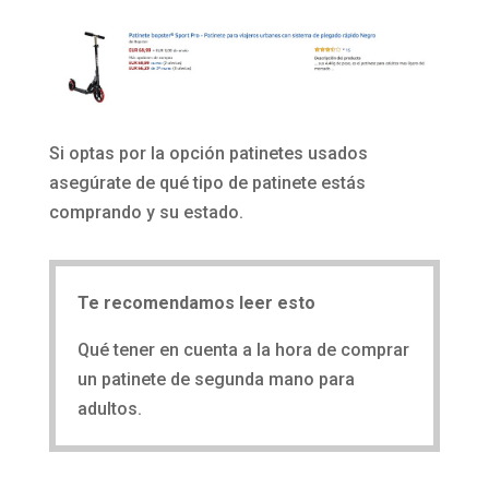
Si optas por la opción patinetes usados
asegúrate de qué tipo de patinete estás
comprando y su estado.
Te recomendamos leer esto
Qué tener en cuenta a la hora de comprar
un patinete de segunda mano para
adultos.