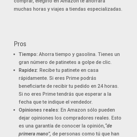
comprar, elegirlo en Amazon te ahorrará
muchas horas y viajes a tiendas especializadas.
Pros
Tiempo:
Ahorra tiempo y gasolina. Tienes un
gran número de patinetes a golpe de clic.
Rapidez
: Recibe tu patinete en casa
rápidamente. Si eres Prime podrás
beneficiarte de recibir tu pedido en 24 horas.
Si no eres Prime tendrás que esperar a la
fecha que te indique el vendedor.
Opiniones reales
: En Amazon sólo pueden
dejar opiniones los compradores reales. Esto
es una garantía de conocer la opinión,
“de
primera mano”,
de personas como tú que han