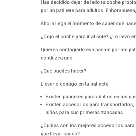
Has decidido dejar de lado tu coche propio
por un patinete para adultos. Enhorabuena, 
Ahora llega el momento de saber qué hace
¿Cojo el coche para ir al cole? ¿Lo llevo 
Quieres contagiarle esa pasión por los pa
conduzca uno.
¿Qué puedes hacer?
Llevarlo contigo en tu patinete.
Existen patinetes para adultos en los q
Existen accesorios para transportarlos,
niños para sus primeras zancadas.
¿Cuáles son los mejores accesorios para 
que llevar casco?