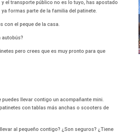
 y el transporte público no es lo tuyo, has apostado
ya formas parte de la familia del patinete.
s con el peque de la casa.
en autobús?
tinetes pero crees que es muy pronto para que
ue puedes llevar contigo un acompañante mini.
 patinetes con tablas más anchas o scooters de
llevar al pequeño contigo? ¿Son seguros? ¿Tiene