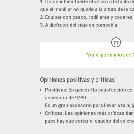
Colocar bien fuerte el velcro a la tabla
que el manillar no quede a la altura de la c
Equipar con casco, rodilleras y coderas
A disfrutar del viaje en compañía.
Ver el portaniños de
Opiniones positivas y críticas
Positivas:
En general la satisfacción es 
accesorio de 9,99€.
Es un gran accesorio para llevar a tu hij
Críticas:
Las opiniones más críticas tien
pues hay que cortar el caucho del velcro