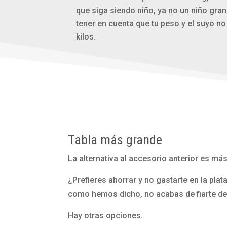
que siga siendo niño, ya no un niño gran
tener en cuenta que tu peso y el suyo n
kilos.
Tabla más grande
La alternativa al accesorio anterior es má
¿Prefieres ahorrar y no gastarte en la pla
como hemos dicho, no acabas de fiarte de
Hay otras opciones.