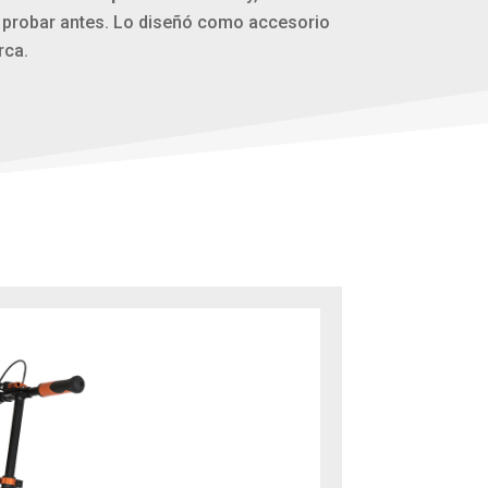
 probar antes. Lo diseñó como accesorio
rca.