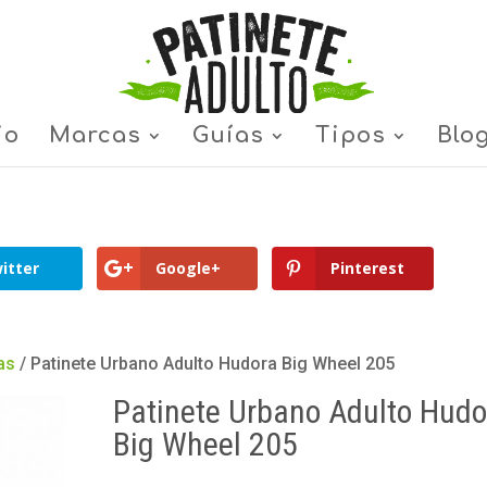
io
Marcas
Guías
Tipos
Blo
itter
Google+
Pinterest
as
/ Patinete Urbano Adulto Hudora Big Wheel 205
Patinete Urbano Adulto Hudo
Big Wheel 205