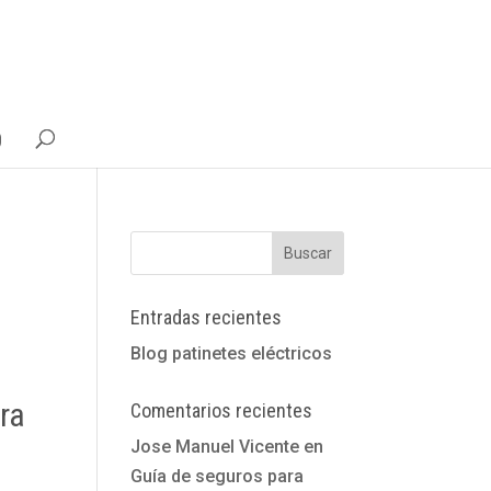
g
Entradas recientes
Blog patinetes eléctricos
ra
Comentarios recientes
Jose Manuel Vicente
en
Guía de seguros para