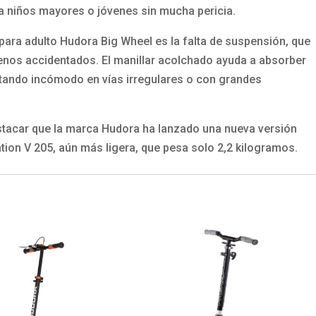
a niños mayores o jóvenes sin mucha pericia.
e para adulto Hudora Big Wheel es la falta de suspensión, que
enos accidentados. El manillar acolchado ayuda a absorber
ultando incómodo en vías irregulares o con grandes
tacar que la marca Hudora ha lanzado una nueva versión
tion V 205, aún más ligera, que pesa solo 2,2 kilogramos.