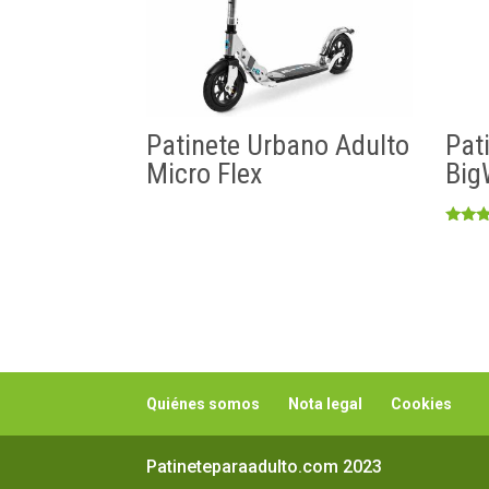
Patinete Urbano Adulto
Pat
Micro Flex
Big
Valora
con
4.00
de 5
Quiénes somos
Nota legal
Cookies
Patineteparaadulto.com 2023