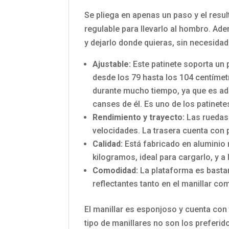
Se pliega en apenas un paso y el res
regulable para llevarlo al hombro. Ade
y dejarlo donde quieras, sin necesida
Ajustable:
Este patinete soporta un 
desde los 79 hasta los 104 centímetr
durante mucho tiempo, ya que es a
canses de él. Es uno de los patinete
Rendimiento y trayecto:
Las ruedas
velocidades. La trasera cuenta con p
Calidad:
Está fabricado en aluminio 
kilogramos, ideal para cargarlo, y a 
Comodidad:
La plataforma es basta
reflectantes tanto en el manillar co
El manillar es esponjoso y cuenta co
tipo de manillares no son los preferi