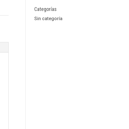
Categorías
Sin categoría