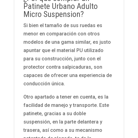
Patinete Urbano Adulto
Micro Suspension?
Si bien el tamaño de sus ruedas es
menor en comparación con otros
modelos de una gama similar, es justo
apuntar que el material PU utilizado
para su construcción, junto con el
protector contra salpicaduras, son
capaces de ofrecer una experiencia de
conducción única.
Otro apartado a tener en cuenta, es la
facilidad de manejo y transporte. Este
patinete, gracias a su doble
suspensión, en la parte delantera y
trasera, así como a su mecanismo