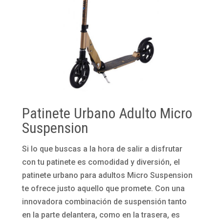
Patinete Urbano Adulto Micro
Suspension
Si lo que buscas a la hora de salir a disfrutar
con tu patinete es comodidad y diversión, el
patinete urbano para adultos Micro Suspension
te ofrece justo aquello que promete. Con una
innovadora combinación de suspensión tanto
en la parte delantera, como en la trasera, es