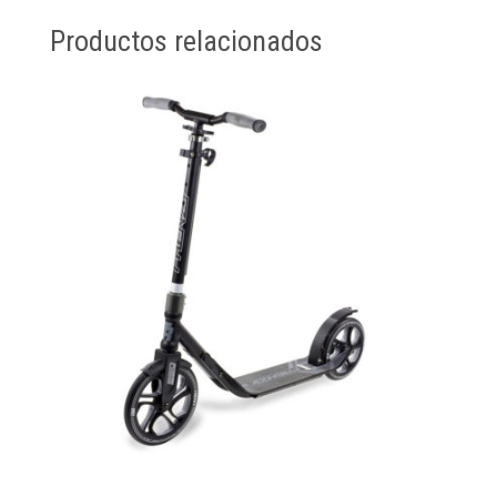
Productos relacionados