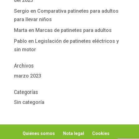
del 2023
Sergio
en
Comparativa patinetes para adultos
para llevar niños
Marta
en
Marcas de patinetes para adultos
Pablo
en
Legislación de patinetes eléctricos y
sin motor
Archivos
marzo 2023
Categorías
Sin categoría
Quiénes somos
Nota legal
Cookies