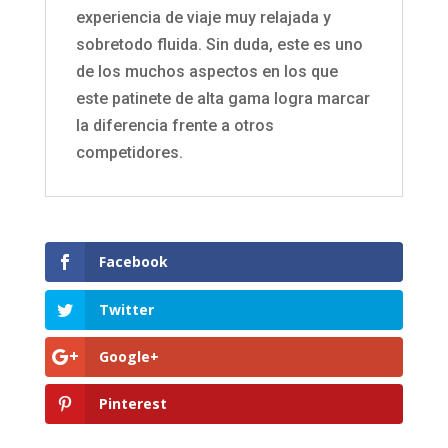
experiencia de viaje muy relajada y
sobretodo fluida. Sin duda, este es uno
de los muchos aspectos en los que
este patinete de alta gama logra marcar
la diferencia frente a otros
competidores.
Facebook
Twitter
Google+
Pinterest