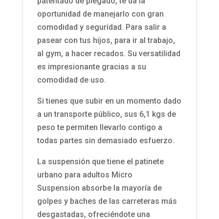
patentado de plegado, te da la
oportunidad de manejarlo con gran
comodidad y seguridad. Para salir a
pasear con tus hijos, para ir al trabajo,
al gym, a hacer recados. Su versatilidad
es impresionante gracias a su
comodidad de uso.
Si tienes que subir en un momento dado
a un transporte público, sus 6,1 kgs de
peso te permiten llevarlo contigo a
todas partes sin demasiado esfuerzo.
La suspensión que tiene el patinete
urbano para adultos Micro
Suspension
absorbe la mayoría de
golpes y baches de las carreteras más
desgastadas, ofreciéndote una