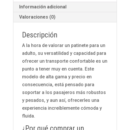
Información adicional
Valoraciones (0)
Descripción
A la hora de valorar un patinete para un
adulto, su versatilidad y capacidad para
ofrecer un transporte confortable es un
punto a tener muy en cuenta. Este
modelo de alta gama y precio en
consecuencia, está pensado para
soportar a los pasajeros más robustos
y pesados, y aun así, ofrecerles una
experiencia increíblemente cómoda y
fluida.
¿Por qué comprar un