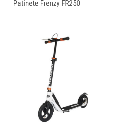
Patinete Frenzy FR250