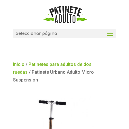
Seleccionar página
Inicio
/
Patinetes para adultos de dos
ruedas
/ Patinete Urbano Adulto Micro
Suspension