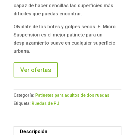
capaz de hacer sencillas las superficies más
difíciles que puedas encontrar.
Olvídate de los botes y golpes secos. El Micro
Suspension es el mejor patinete para un
desplazamiento suave en cualquier superficie
urbana.
Ver ofertas
Categoría:
Patinetes para adultos de dos ruedas
Etiqueta:
Ruedas de PU
Descripción