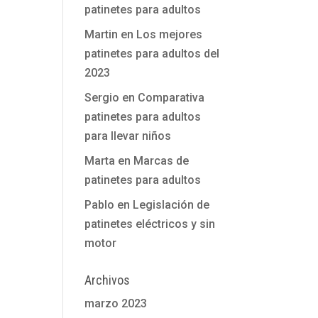
patinetes para adultos
Martin
en
Los mejores
patinetes para adultos del
2023
Sergio
en
Comparativa
patinetes para adultos
para llevar niños
Marta
en
Marcas de
patinetes para adultos
Pablo
en
Legislación de
patinetes eléctricos y sin
motor
Archivos
marzo 2023