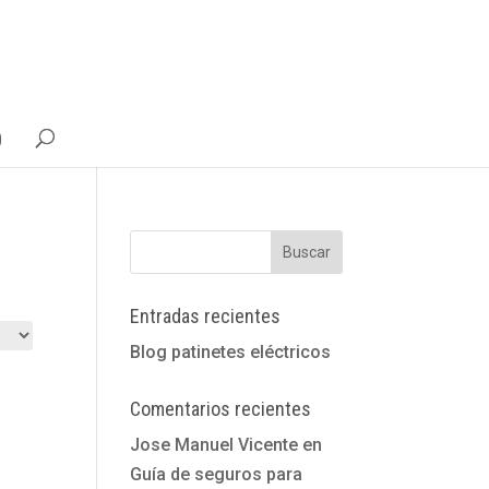
g
Entradas recientes
Blog patinetes eléctricos
Comentarios recientes
Jose Manuel Vicente
en
Guía de seguros para