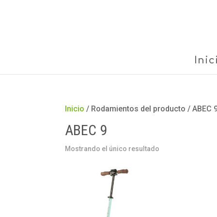
Inic
Inicio
/ Rodamientos del producto / ABEC 
ABEC 9
Mostrando el único resultado